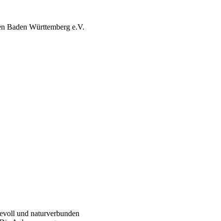
ten Baden Württemberg e.V.
evoll und naturverbunden