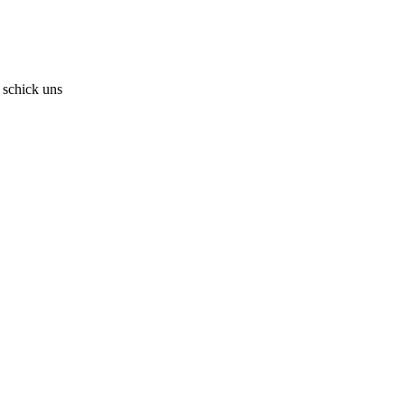
 schick uns