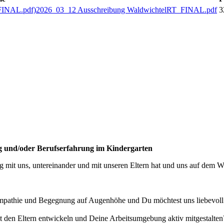
2026_03_12 Ausschreibung WaldwichtelRT_FINAL.pdf
3
ng und/oder Berufserfahrung im Kindergarten
mit uns, untereinander und mit unseren Eltern hat und uns auf dem 
mpathie und Begegnung auf Augenhöhe und Du möchtest uns liebevoll 
it den Eltern entwickeln und Deine Arbeitsumgebung aktiv mitgestalten