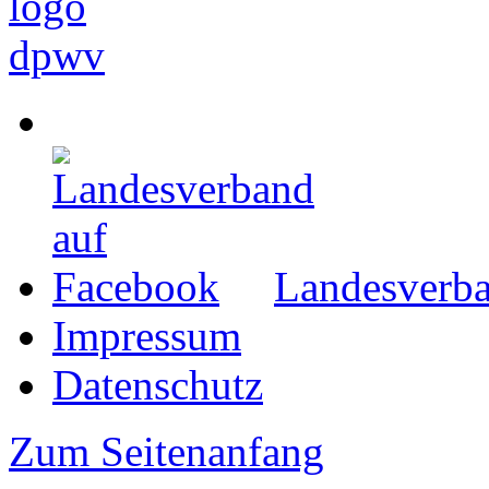
Landesverba
Impressum
Datenschutz
Zum Seitenanfang