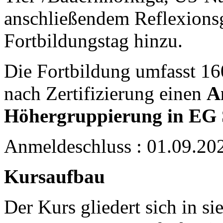
anschließendem Reflexions
Fortbildungstag hinzu.
Die Fortbildung umfasst 16
nach Zertifizierung einen
A
Höhergruppierung in EG 
Anmeldeschluss : 01.09.20
Kursaufbau
Der Kurs gliedert sich in s