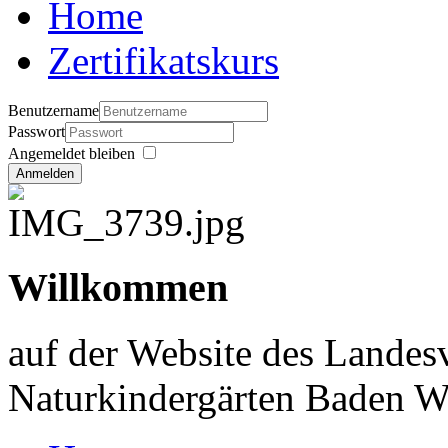
Home
Zertifikatskurs
Benutzername
Passwort
Angemeldet bleiben
Anmelden
Willkommen
auf der Website des Landes
Naturkindergärten Baden W