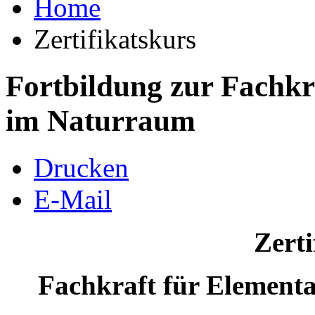
Home
Zertifikatskurs
Fortbildung zur Fachkr
im Naturraum
Drucken
E-Mail
Zerti
Fachkraft für Element