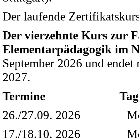
Der laufende Zertifikatsku
Der vierzehnte Kurs zur F
Elementarpädagogik im 
September 2026 und endet mi
2027.
Termine Tagu
26./27.09. 2026 Modul
17./18.10. 2026 Modul 