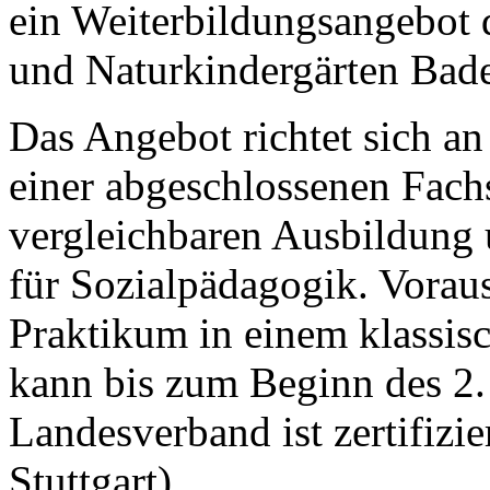
ein Weiterbildungsangebot 
und Naturkindergärten Bad
Das Angebot richtet sich an
einer abgeschlossenen Fach
vergleichbaren Ausbildung 
für Sozialpädagogik. Vorau
Praktikum in einem klassis
kann bis zum Beginn des 2.
Landesverband ist zertifizie
Stuttgart).