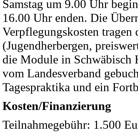
Samstag um 9.00 Uhr begi
16.00 Uhr enden. Die Über
Verpflegungskosten tragen 
(Jugendherbergen, preiswer
die Module in Schwäbisch H
vom Landesverband gebuch
Tagespraktika und ein Fortb
Kosten/Finanzierung
Teilnahmegebühr: 1.500 Eu