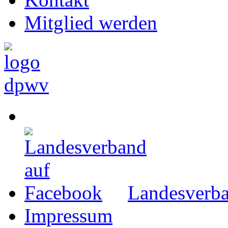
Mitglied werden
Landesverba
Impressum