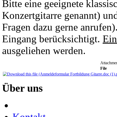
Bitte eine geeignete klassis
Konzertgitarre genannt) un
Fragen dazu gerne anrufen
Eingang berücksichtigt.
Ein
ausgeliehen werden.
Attachmen
File
Über
uns
Kontakt