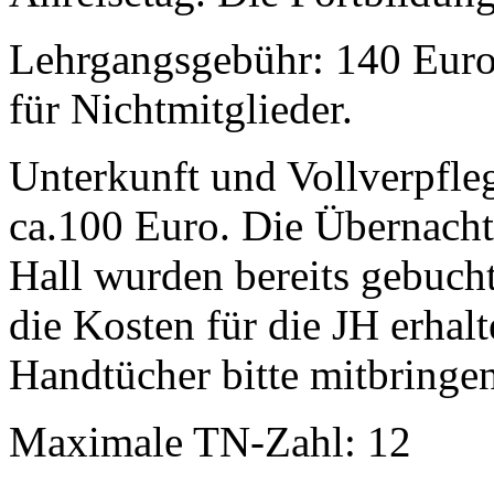
Lehrgangsgebühr: 140 Euro 
für Nichtmitglieder.
Unterkunft und Vollverpfl
ca.100 Euro. Die Übernacht
Hall wurden bereits gebuch
die Kosten für die JH erha
Handtücher bitte mitbringen
Maximale TN-Zahl: 12