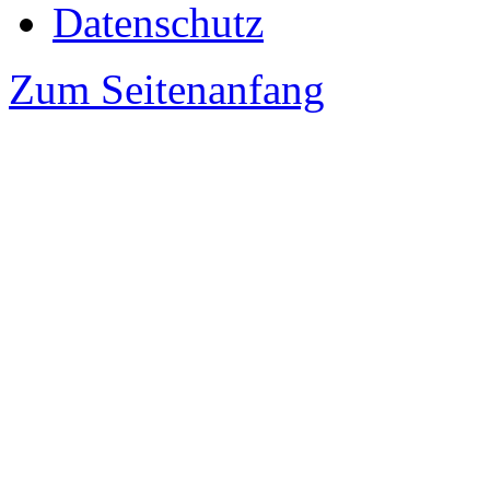
Datenschutz
Zum Seitenanfang