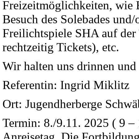
Freizeitmöglichkeiten, wie
Besuch des Solebades und/o
Freilichtspiele SHA auf der
rechtzeitig Tickets), etc.
Wir halten uns drinnen und
Referentin: Ingrid Miklitz
Ort: Jugendherberge Schwä
Termin: 8./9.11. 2025 ( 9 
Anreisetag. Die Fortbildun