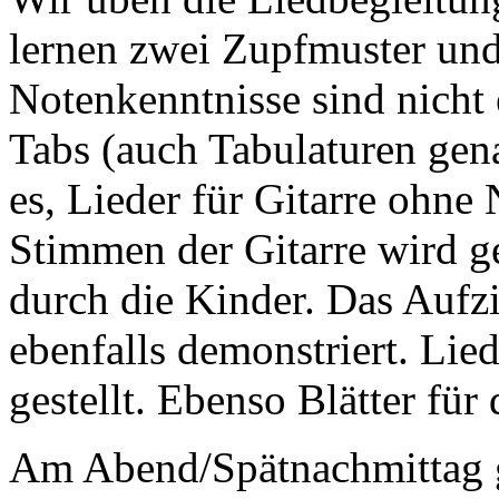
lernen zwei Zupfmuster und
Notenkenntnisse sind nicht 
Tabs (auch Tabulaturen gena
es, Lieder für Gitarre ohne
Stimmen der Gitarre wird g
durch die Kinder. Das Aufzi
ebenfalls demonstriert. Lie
gestellt. Ebenso Blätter für
Am Abend/Spätnachmittag g