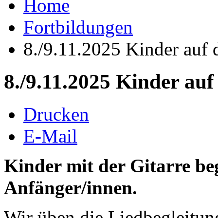
Home
Fortbildungen
8./9.11.2025 Kinder auf d
8./9.11.2025 Kinder auf
Drucken
E-Mail
Kinder mit der Gitarre beg
Anfänger/innen.
Wir üben die Liedbegleitun