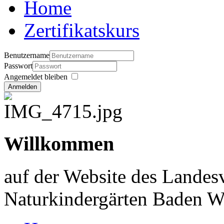
Home
Zertifikatskurs
Benutzername
Passwort
Angemeldet bleiben
Anmelden
Willkommen
auf der Website des Landes
Naturkindergärten Baden W