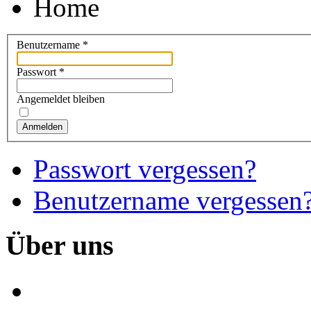
Home
Benutzername
*
Passwort
*
Angemeldet bleiben
Anmelden
Passwort vergessen?
Benutzername vergessen
Über
uns