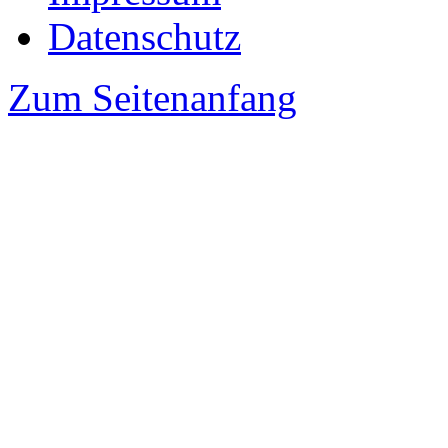
Datenschutz
Zum Seitenanfang