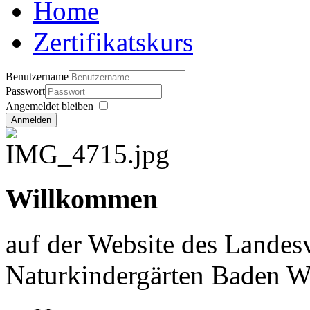
Home
Zertifikatskurs
Benutzername
Passwort
Angemeldet bleiben
Anmelden
Willkommen
auf der Website des Landes
Naturkindergärten Baden W