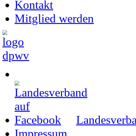
Kontakt
Mitglied werden
Landesverba
Impressum